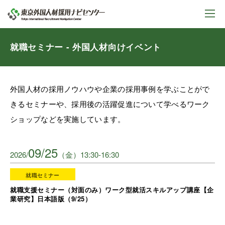
就職セミナー - 外国人材向けイベント
外国人材の採用ノウハウや企業の採用事例を学ぶことがで
きるセミナーや、採用後の活躍促進について学べるワーク
ショップなどを実施しています。
09/25
2026/
（金）13:30-16:30
就職セミナー
就職支援セミナー（対面のみ）ワーク型就活スキルアップ講座【企
業研究】日本語版（9/25）