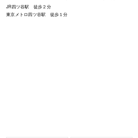
JR四ツ谷駅 徒歩２分
東京メトロ四ツ谷駅 徒歩１分