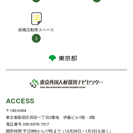
就職活動用スペース
ACCESS
〒160-0004
東京都新宿区四谷一丁目2番地 伊藤ビル1階・2階
電話番号 050-5576-7317
開所時間 平日9時から17時まで（12月29日～1月3日を除く）