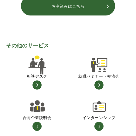
お申込みはこちら
その他のサービス
相談デスク
就職セミナー・交流会
合同企業説明会
インターンシップ