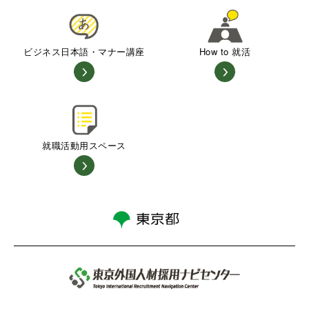
ビジネス日本語・マナー講座
How to 就活
就職活動用スペース