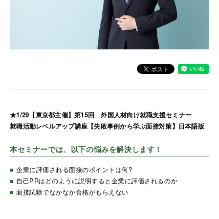
★1/29【東京都主催】第15回 外国人材向け就職支援セミナー
就職活動レベルアップ講座【失敗事例から学ぶ面接対策】日本語版
本セミナーでは、以下の悩みを解決します！
■
企業に評価される面接のポイントは何?
■
自己PRはどのように説明すると企業に評価されるのか
■
面接試験でなかなか合格がもらえない