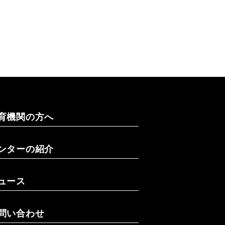
育機関の方へ
ンターの紹介
ュース
問い合わせ