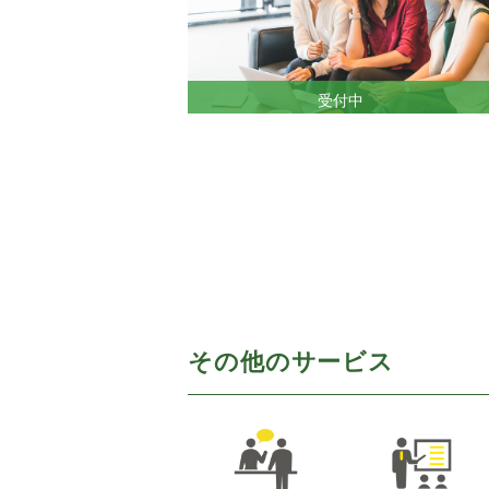
受付中
その他のサービス