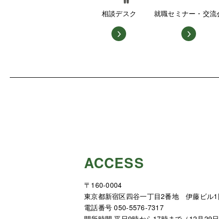
相談デスク
就職セミナー・交流
ACCESS
〒160-0004
東京都新宿区四谷一丁目2番地 伊藤ビル1
電話番号 050-5576-7317
開所時間 平日9時から17時まで（12月29