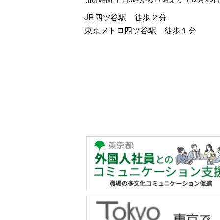
JR四ツ谷駅 徒歩２分
東京メトロ四ツ谷駅 徒歩１分