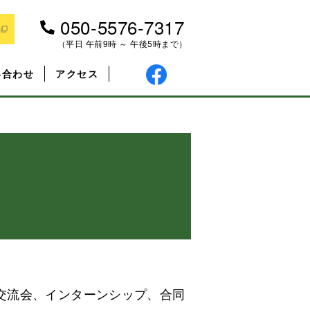
050-5576-7317
（平日 午前9時 ～ 午後5時まで）
い合わせ
アクセス
交流会、インターンシップ、合同