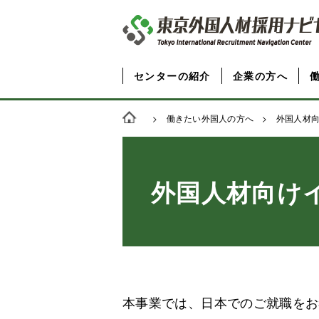
センターの紹介
企業の方へ
>
働きたい外国人の方へ
> 外国人材向
外国人材向け
本事業では、日本でのご就職をお