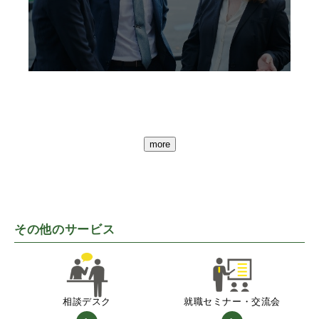
more
その他のサービス
相談デスク
就職セミナー・交流会