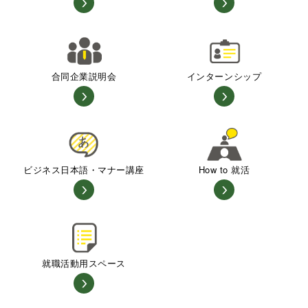
合同企業説明会
インターンシップ
ビジネス日本語・マナー講座
How to 就活
就職活動用スペース