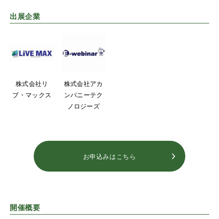
出展企業
株式会社リ
株式会社アカ
ブ・マックス
ンパニーテク
ノロジーズ
お申込みはこちら
開催概要