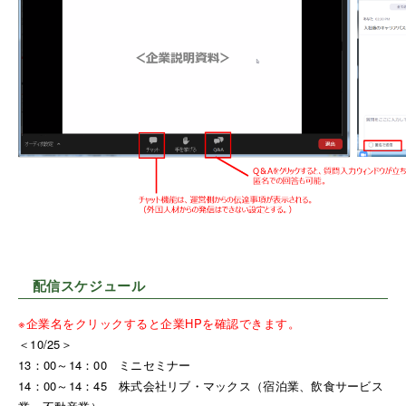
配信スケジュール
※企業名をクリックすると企業HPを確認できます。
＜10/25＞
13：00～14：00 ミニセミナー
14：00～14：45
株式会社リブ・マックス
（宿泊業、飲食サービス