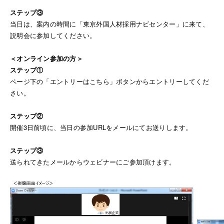
ステップ③
当日は、案内の時間に「東京外国人材採用ナビセンター」に来て、
説明会に参加してください。
＜オンライン参加の方＞
ステップ①
ページ下の「エントリーはこちら」ボタンからエントリーしてくだ
さい。
ステップ②
開催3日前頃に、当日の参加URLをメールにてお送りします。
ステップ③
送られてきたメールからウェビナーにご参加頂けます。