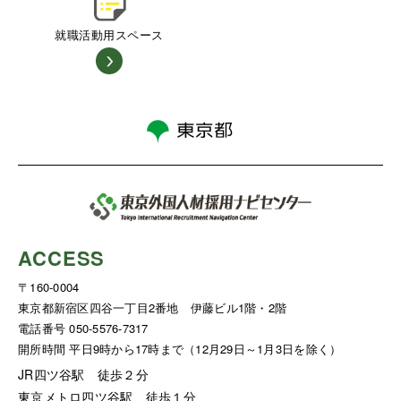
就職活動用スペース
ACCESS
〒160-0004
東京都新宿区四谷一丁目2番地 伊藤ビル1階・2階
電話番号 050-5576-7317
開所時間 平日9時から17時まで（12月29日～1月3日を除く）
JR四ツ谷駅 徒歩２分
東京メトロ四ツ谷駅 徒歩１分