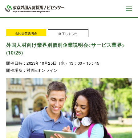
合同企業説明会
終了しました
外国人材向け業界別個別企業説明会<サービス業界>
(10/25)
開催日時：
2023年10月25日（水）13：00～15：45
開催場所：
対面×オンライン