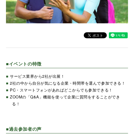
■イベントの特徴
■
サービス業界から2社が出展！
■
2社の中から自分が気になる企業・時間帯を選んで参加できる！
■
PC・スマートフォンがあればどこからでも参加できる！
■
ZOOMの「Q&A」機能を使って企業に質問をすることができ
る！
■過去参加者の声