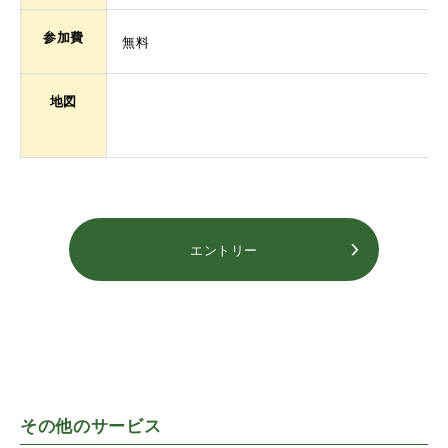
参加費
無料
地図
エントリー
その他のサービス