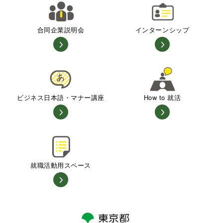
合同企業説明会
インターンシップ
ビジネス日本語・マナー講座
How to 就活
就職活動用スペース