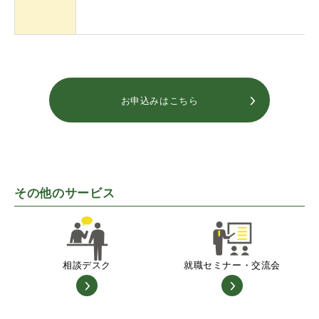
お申込みはこちら
その他のサービス
相談デスク
就職セミナー・交流会