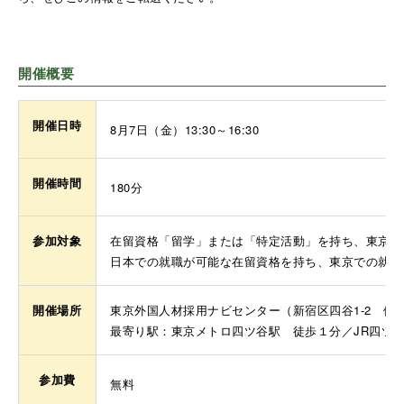
開催概要
開催日時
8月7日（金）13:30～16:30
開催時間
180分
参加対象
在留資格「留学」または「特定活動」を持ち、東京で
日本での就職が可能な在留資格を持ち、東京での就職
開催場所
東京外国人材採用ナビセンター（新宿区四谷1-2 伊
最寄り駅：東京メトロ四ツ谷駅 徒歩１分／JR四ツ
参加費
無料