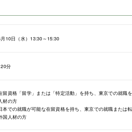
6月10日（水）13:30～15:30
120分
在留資格「留学」または「特定活動」を持ち、東京での就職
人材の方
日本での就職が可能な在留資格を持ち、東京での就職または転
外国人材の方