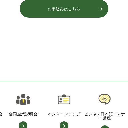
お申込みはこちら
会
合同企業説明会
インターンシップ
ビジネス日本語・マナ
ー講座