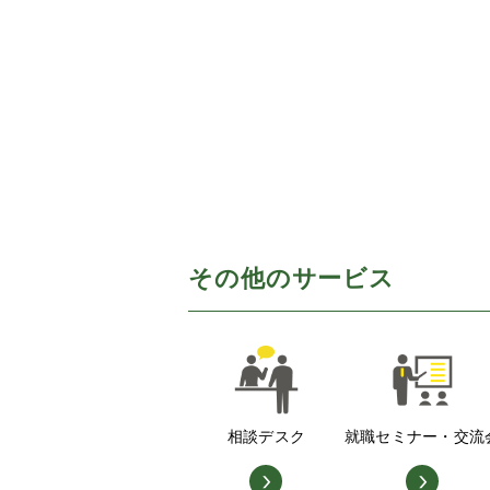
その他のサービス
相談デスク
就職セミナー・交流