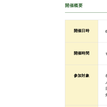
開催概要
開催日時
開催時間
参加対象