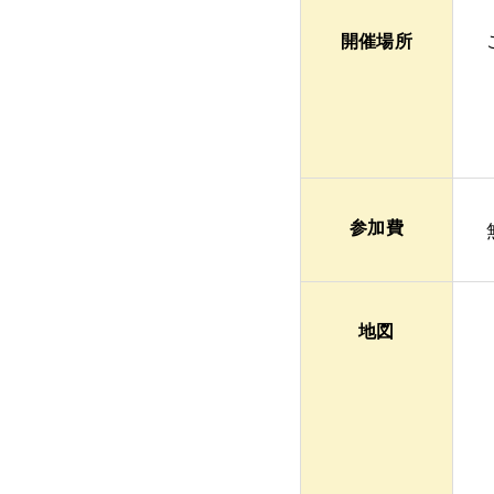
開催場所
参加費
地図