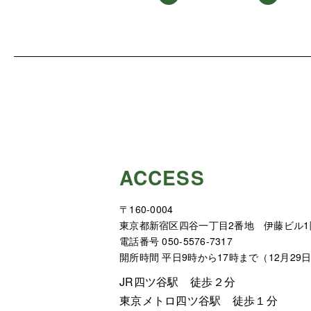
ACCESS
〒160-0004
東京都新宿区四谷一丁目2番地 伊藤ビル1
電話番号 050-5576-7317
開所時間 平日9時から17時まで（12月29
JR四ツ谷駅 徒歩２分
東京メトロ四ツ谷駅 徒歩１分