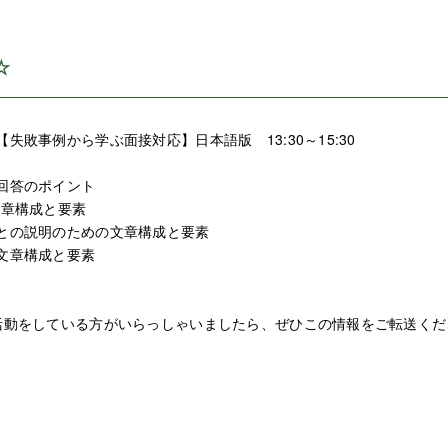
☆
失敗事例から学ぶ面接対応】日本語版 13:30～15:30
回答のポイント
文章構成と要素
との説明のための文章構成と要素
文章構成と要素
活動をしている方がいらっしゃいましたら、ぜひこの情報をご転送くだ