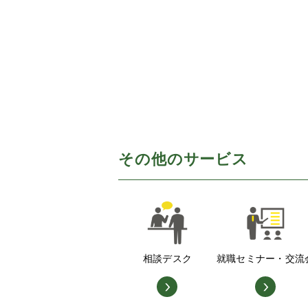
その他のサービス
相談デスク
就職セミナー・交流