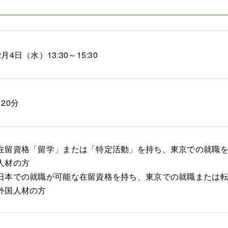
2月4日（水）13:30～15:30
120分
在留資格「留学」または「特定活動」を持ち、東京での就職
人材の方
日本での就職が可能な在留資格を持ち、東京での就職または転
外国人材の方