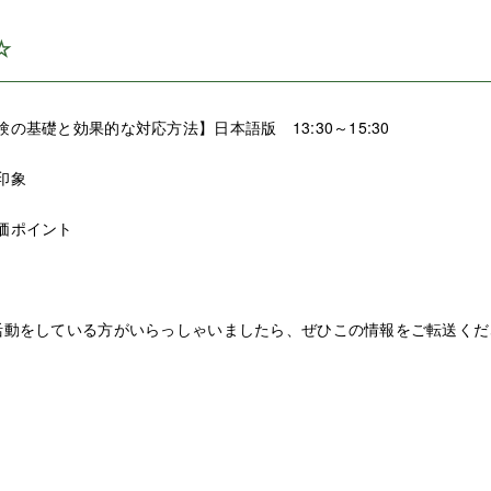
☆
の基礎と効果的な対応方法】日本語版 13:30～15:30
印象
価ポイント
活動をしている方がいらっしゃいましたら、ぜひこの情報をご転送くだ