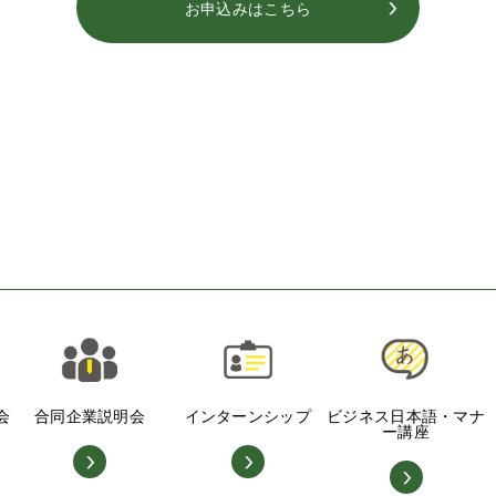
お申込みはこちら
会
合同企業説明会
インターンシップ
ビジネス日本語・マナ
ー講座