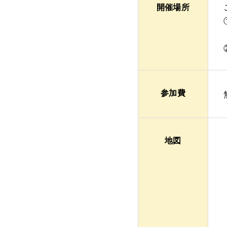
開催場所
参加費
地図