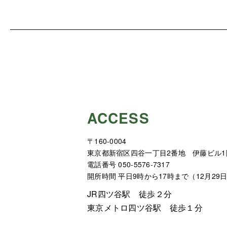
ACCESS
〒160-0004
東京都新宿区四谷一丁目2番地 伊藤ビル1
電話番号 050-5576-7317
開所時間 平日9時から17時まで（12月29
JR四ツ谷駅 徒歩２分
東京メトロ四ツ谷駅 徒歩１分