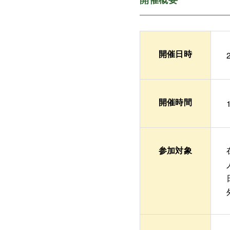
開催日時
開催時間
参加対象