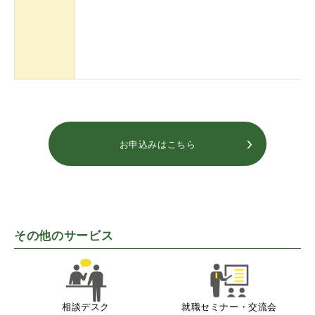
お申込みはこちら
その他のサービス
相談デスク
就職セミナー・交流会