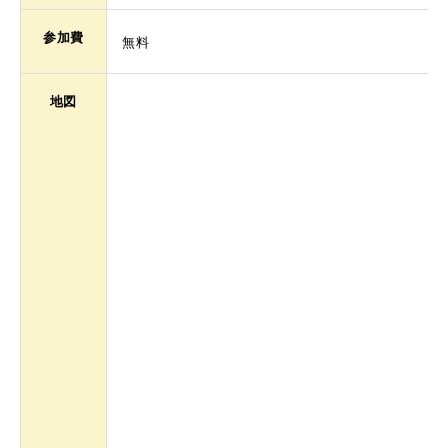
参加費
無料
地図