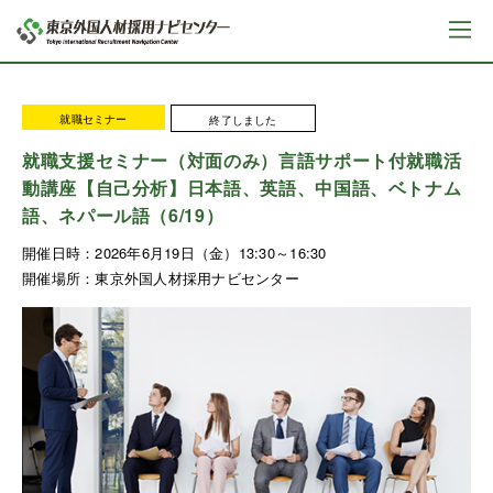
就職セミナー
終了しました
就職支援セミナー（対面のみ）言語サポート付就職活
動講座【自己分析】日本語、英語、中国語、ベトナム
語、ネパール語（6/19）
開催日時：
2026年6月19日（金）13:30～16:30
開催場所：
東京外国人材採用ナビセンター