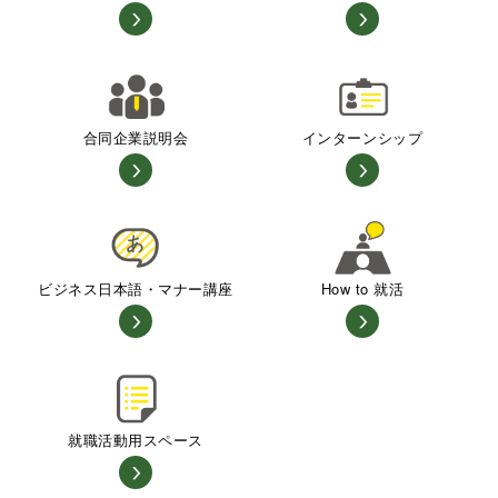
合同企業説明会
インターンシップ
ビジネス日本語・マナー講座
How to 就活
就職活動用スペース