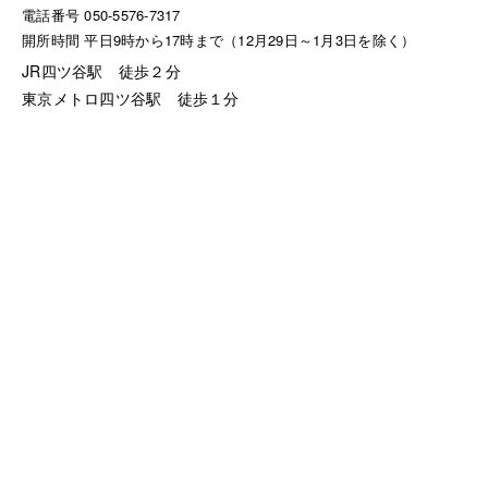
電話番号 050-5576-7317
開所時間 平日9時から17時まで（12月29日～1月3日を除く）
JR四ツ谷駅 徒歩２分
東京メトロ四ツ谷駅 徒歩１分