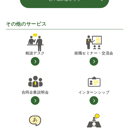
その他のサービス
相談デスク
就職セミナー・交流会
合同企業説明会
インターンシップ