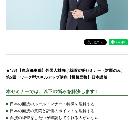
★1/31【東京都主催】外国人材向け就職支援セミナー（対面のみ）
第5回 ワーク型スキルアップ講座【模擬面接】日本語版
本セミナーでは、以下の悩みを解決します！
■
日本の面接のルール・マナー・特徴を理解する
■
日本の面接の質問と評価のポイントを理解する
■
面接の練習をしたいが確認してくれる人がいない