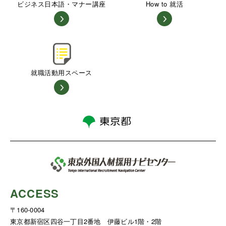
ビジネス日本語・マナー講座
How to 就活
就職活動用スペース
ACCESS
〒160-0004
東京都新宿区四谷一丁目2番地 伊藤ビル1階・2階