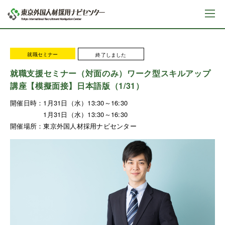
就職セミナー
終了しました
就職支援セミナー（対面のみ）ワーク型スキルアップ
講座【模擬面接】日本語版（1/31）
開催日時：
1月31日（水）13:30～16:30
1月31日（水）13:30～16:30
開催場所：
東京外国人材採用ナビセンター