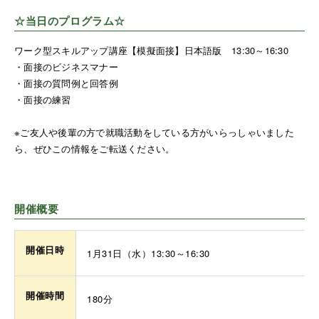
☆当日のプログラム☆
ワーク型スキルアップ講座【模擬面接】日本語版 13:30～16:30
・面接のビジネスマナー
・面接の質問例と回答例
・面接の練習
※ご友人や後輩の方で就職活動をしている方がいらっしゃいました
ら、ぜひこの情報をご転送ください。
開催概要
開催日時
1月31日（水）13:30～16:30
開催時間
180分