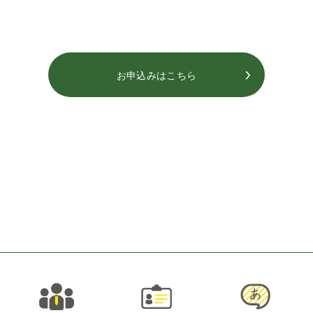
お申込みはこちら