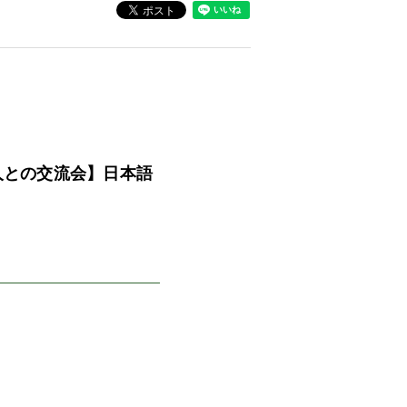
人との交流会】日本語