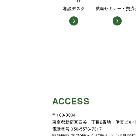
相談デスク
就職セミナー・交流
ACCESS
〒160-0004
東京都新宿区四谷一丁目2番地 伊藤ビル1
電話番号 050-5576-7317
開所時間 平日9時から17時まで（12月29