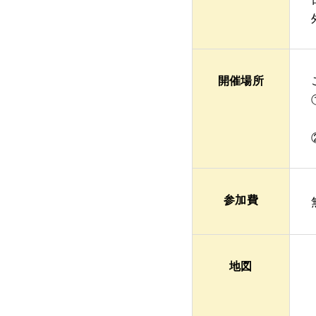
開催場所
参加費
地図