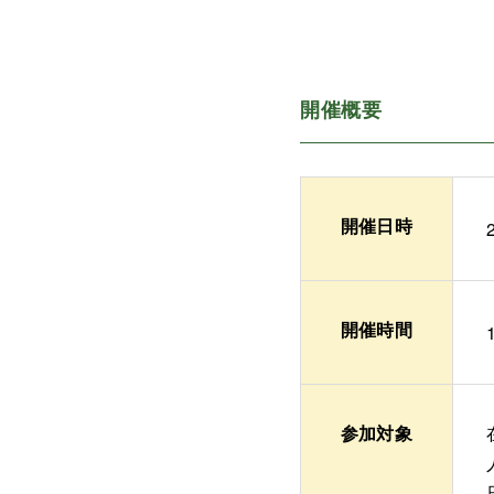
開催概要
開催日時
開催時間
参加対象