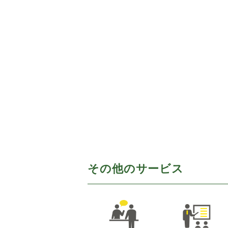
その他のサービス