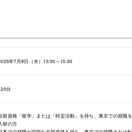
2025年7月8日（水）13:30～15:30
120分
在留資格「留学」または「特定活動」を持ち、東京での就職
人材の方
日本での就職が可能な在留資格を持ち、東京での就職または転