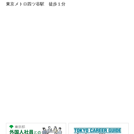
東京メトロ四ツ谷駅 徒歩１分