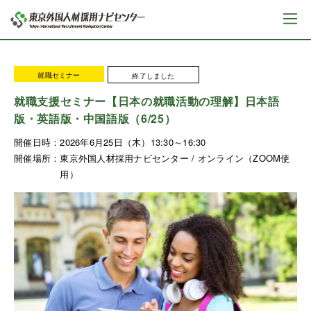
就職セミナー
終了しました
就職支援セミナー【日本の就職活動の理解】日本語
版・英語版・中国語版（6/25）
開催日時：
2026年6月25日（木）13:30～16:30
開催場所：
東京外国人材採用ナビセンター / オンライン（ZOOM使
用）