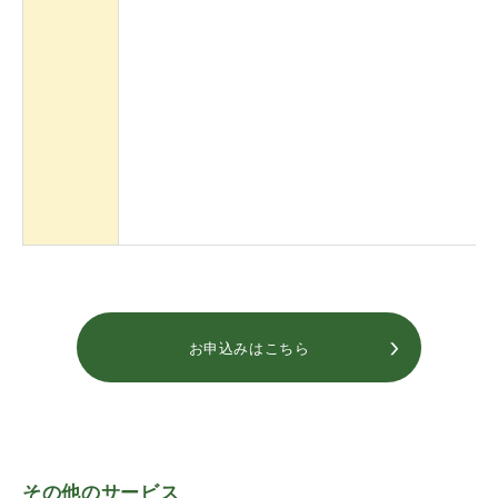
お申込みはこちら
その他のサービス