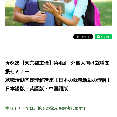
★6/25【東京都主催】第4回 外国人向け就職支
援セミナー
就職活動基礎理解講座【日本の就職活動の理解】
日本語版・英語版・中国語版
本セミナーでは、以下の悩みを解決します！