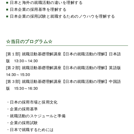
■
日本と海外の就職活動の違いを理解する
■
日本企業の採用基準を理解する
■
日本企業の採用試験と就職するためのノウハウを理解する
☆当日のプログラム☆
[第１部] 就職活動基礎理解講座【日本の就職活動の理解】日本語
版 13:30～14:30
[第２部] 就職活動基礎理解講座【日本の就職活動の理解】英語版
14:30～15:30
[第３部] 就職活動基礎理解講座【日本の就職活動の理解】中国語
版 15:30～16:30
・日本の採用市場と採用文化
・企業の採用基準
・就職活動のスケジュールと準備
・企業の採用試験
・日本で就職するためには