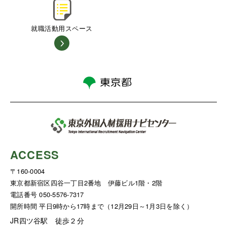
就職活動用スペース
ACCESS
〒160-0004
東京都新宿区四谷一丁目2番地 伊藤ビル1階・2階
電話番号 050-5576-7317
開所時間 平日9時から17時まで（12月29日～1月3日を除く）
JR四ツ谷駅 徒歩２分