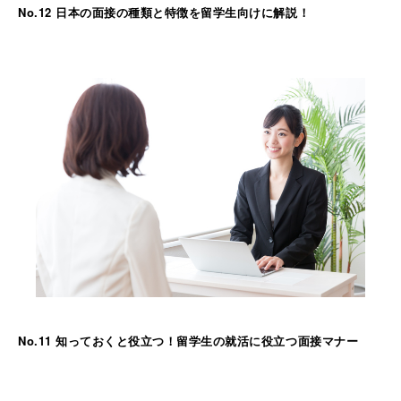
No.12 日本の面接の種類と特徴を留学生向けに解説！
No.11 知っておくと役立つ！留学生の就活に役立つ面接マナー