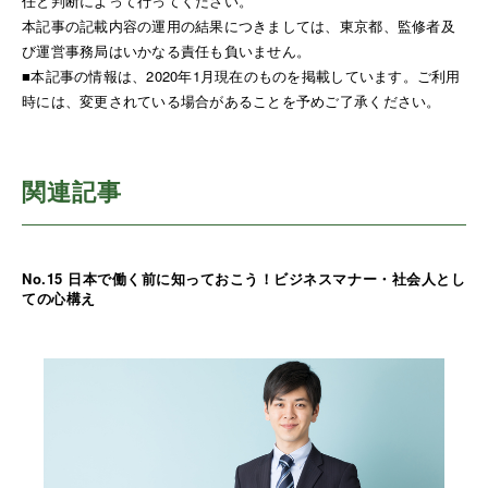
任と判断によって行ってください。
本記事の記載内容の運用の結果につきましては、東京都、監修者及
び運営事務局はいかなる責任も負いません。
■本記事の情報は、2020年1月現在のものを掲載しています。ご利用
時には、変更されている場合があることを予めご了承ください。
関連記事
No.15 日本で働く前に知っておこう！ビジネスマナー・社会人とし
ての心構え