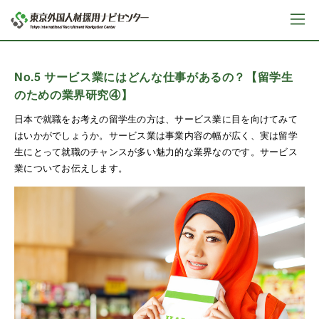
No.5 サービス業にはどんな仕事があるの？【留学生
のための業界研究④】
日本で就職をお考えの留学生の方は、サービス業に目を向けてみて
はいかがでしょうか。サービス業は事業内容の幅が広く、実は留学
生にとって就職のチャンスが多い魅力的な業界なのです。サービス
業についてお伝えします。