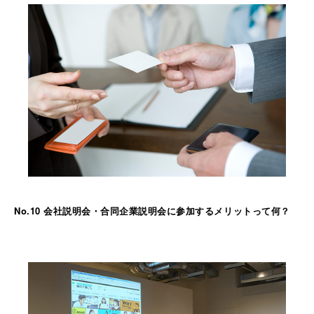
No.10 会社説明会・合同企業説明会に参加するメリットって何？