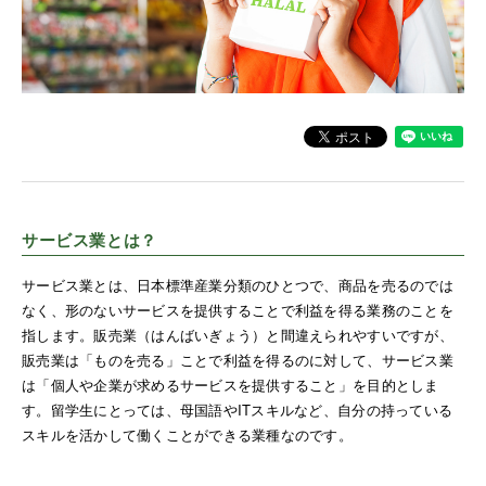
サービス業とは？
サービス業とは、日本標準産業分類のひとつで、商品を売るのでは
なく、形のないサービスを提供することで利益を得る業務のことを
指します。販売業（はんばいぎょう）と間違えられやすいですが、
販売業は「ものを売る」ことで利益を得るのに対して、サービス業
は「個人や企業が求めるサービスを提供すること」を目的としま
す。留学生にとっては、母国語やITスキルなど、自分の持っている
スキルを活かして働くことができる業種なのです。