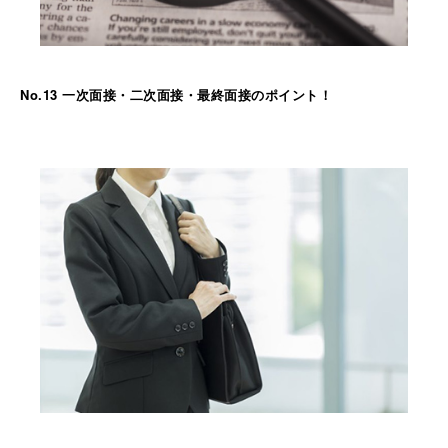
No.13 一次面接・二次面接・最終面接のポイント！