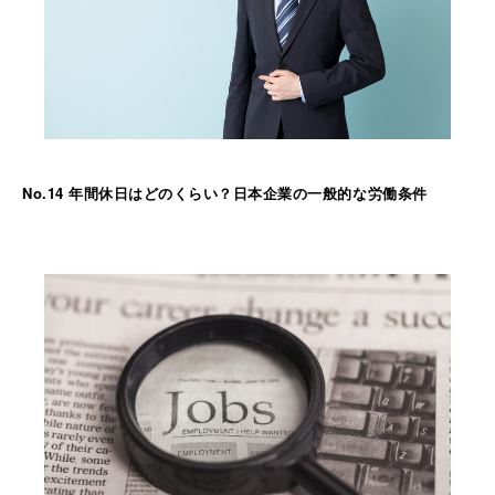
No.14 年間休日はどのくらい？日本企業の一般的な労働条件