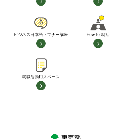
ビジネス日本語・マナー講座
How to 就活
就職活動用スペース