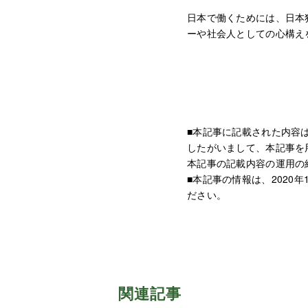
日本で働くためには、日本
ーや社会人としての心構え
■本記事に記載された内容
したがいまして、本記事を
本記事の記載内容の運用の
■本記事の情報は、202
ださい。
関連記事