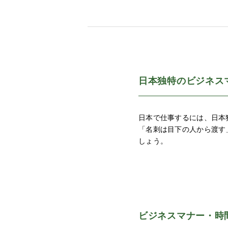
日本独特のビジネス
日本で仕事するには、日本
「名刺は目下の人から渡す
しょう。
ビジネスマナー・時