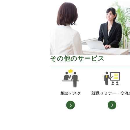
その他のサービス
相談デスク
就職セミナー・交流