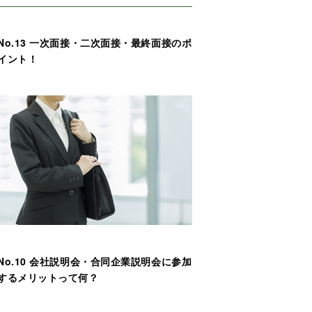
No.13 一次面接・二次面接・最終面接のポ
イント！
No.10 会社説明会・合同企業説明会に参加
するメリットって何？