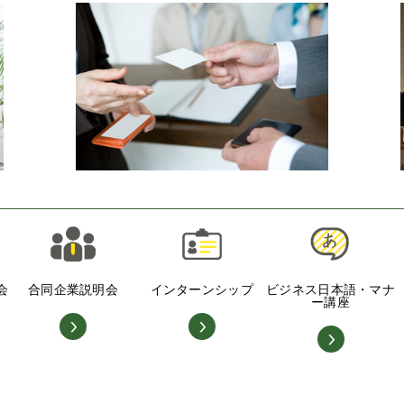
会
合同企業説明会
インターンシップ
ビジネス日本語・マナ
ー講座