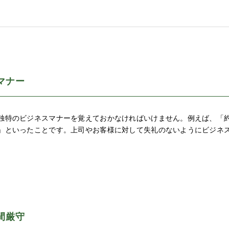
マナー
独特のビジネスマナーを覚えておかなければいけません。例えば、「
」といったことです。上司やお客様に対して失礼のないようにビジネ
間厳守