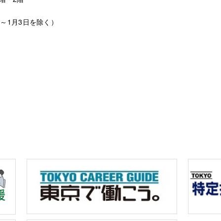
日～1月3日を除く）