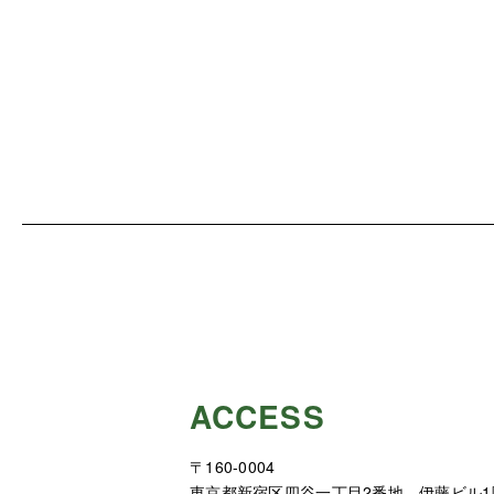
ACCESS
〒160-0004
東京都新宿区四谷一丁目2番地 伊藤ビル1