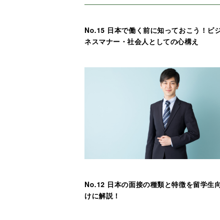
No.15 日本で働く前に知っておこう！ビ
ネスマナー・社会人としての心構え
No.12 日本の面接の種類と特徴を留学生
けに解説！