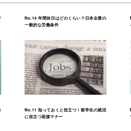
ジ
No.14 年間休日はどのくらい？日本企業の
一般的な労働条件
向
No.11 知っておくと役立つ！留学生の就活
に役立つ面接マナー