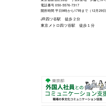
電話番号 050-5576-7317
開所時間 平日9時から17時まで（12月29
JR四ツ谷駅 徒歩２分
東京メトロ四ツ谷駅 徒歩１分