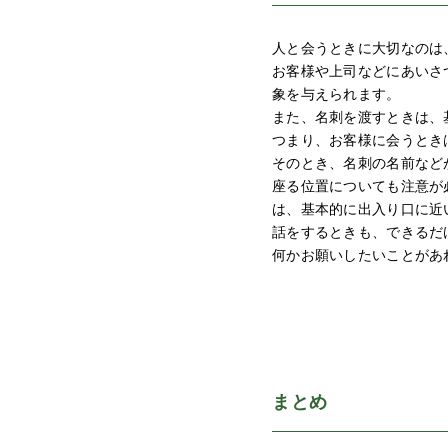
人と会うときに大切なのは
お客様や上司などにあいさ
象を与えられます。
また、名刺を渡すときは、
つまり、お客様に会うとき
そのとき、名刺の名前など
座る位置についても注意が
は、基本的に出入り口に近
話をするときも、できるだ
何かお願いしたいことがあ
まとめ