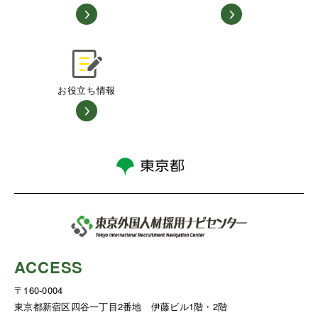
お役立ち情報
ACCESS
〒160-0004
東京都新宿区四谷一丁目2番地 伊藤ビル1階・2階