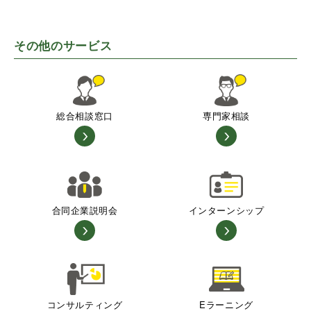
その他のサービス
総合相談窓口
専門家相談
合同企業説明会
インターンシップ
コンサルティング
Eラーニング