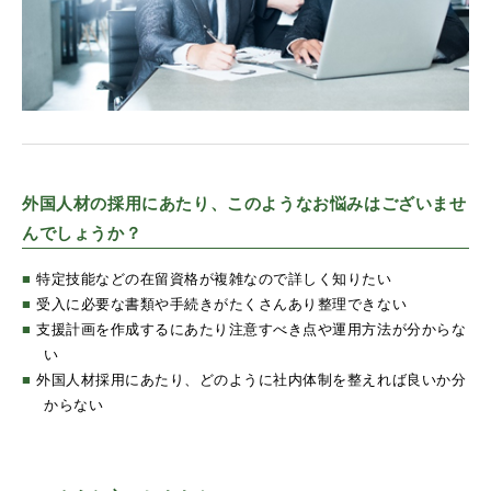
外国人材の採用にあたり、このようなお悩みはございませ
んでしょうか？
■
特定技能などの在留資格が複雑なので詳しく知りたい
■
受入に必要な書類や手続きがたくさんあり整理できない
■
支援計画を作成するにあたり注意すべき点や運用方法が分からな
い
■
外国人材採用にあたり、どのように社内体制を整えれば良いか分
からない