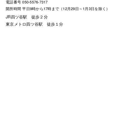
電話番号 050-5576-7317
開所時間 平日9時から17時まで（12月29日～1月3日を除く）
JR四ツ谷駅 徒歩２分
東京メトロ四ツ谷駅 徒歩１分