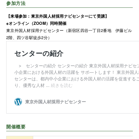
参加方法
【来場参加：東京外国人材採用ナビセンターにて受講】
※オンライン（ZOOM）同時開催
東京外国人材採用ナビセンター（新宿区四谷一丁目2番地 伊藤ビル
2階、四ツ谷駅徒歩2分）
開催概要