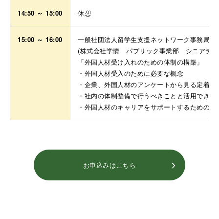
14:50 ～ 15:00
休憩
15:00 ～ 16:00
一般社団法人留学生支援ネットワーク事務局長
(株式会社学情 パブリック事業部 シニアディ
「外国人材受け入れのための体制の構築」
・外国人材受入のために必要な概念
・企業、外国人材のアンケートから見る定着に
・社内の体制整備で行うべきことと活用できる
・外国人材のキャリアをサポートするための取
お申込みはこちら