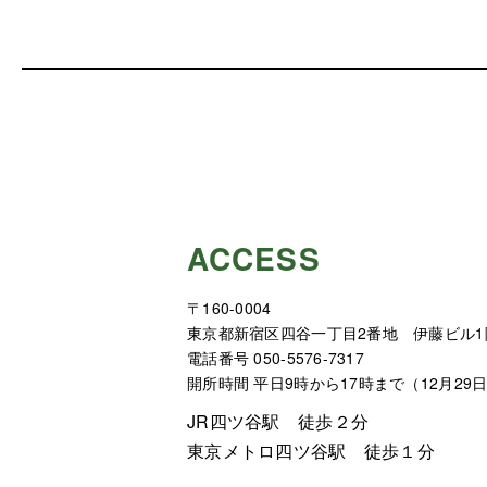
ACCESS
〒160-0004
東京都新宿区四谷一丁目2番地 伊藤ビル1
電話番号 050-5576-7317
開所時間 平日9時から17時まで（12月29
JR四ツ谷駅 徒歩２分
東京メトロ四ツ谷駅 徒歩１分