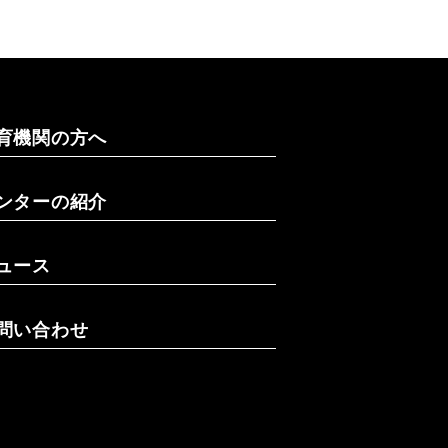
育機関の方へ
ンターの紹介
ュース
問い合わせ