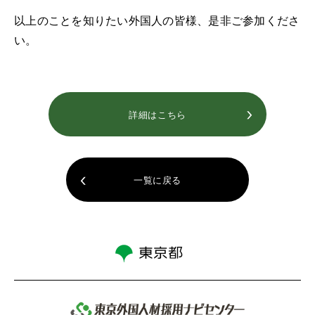
以上のことを知りたい外国人の皆様、是非ご参加くださ
い。
詳細はこちら
一覧に戻る