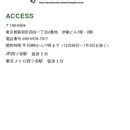
ACCESS
〒160-0004
東京都新宿区四谷一丁目2番地 伊藤ビル1階・2階
電話番号 050-5576-7317
開所時間 平日9時から17時まで（12月29日～1月3日を除く）
JR四ツ谷駅 徒歩２分
東京メトロ四ツ谷駅 徒歩１分