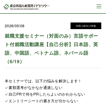
2026/05/08
外国人材向け情報
就職支援セミナー（対面のみ）言語サポー
ト付就職活動講座【自己分析】日本語、英
語、中国語、ベトナム語、ネパール語
（6/19）
本セミナーでは、以下の悩みを解決します！
✓書類選考がなかなか通過しない
✓自己PRで何をPRしたらよいのかわからない
✓エントリーシートの書き方が分からない