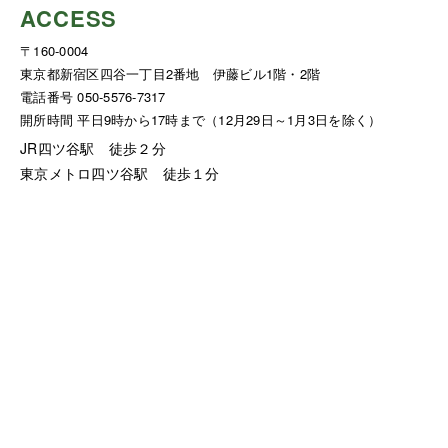
ACCESS
〒160-0004
東京都新宿区四谷一丁目2番地 伊藤ビル1階・2階
電話番号 050-5576-7317
開所時間 平日9時から17時まで（12月29日～1月3日を除く）
JR四ツ谷駅 徒歩２分
東京メトロ四ツ谷駅 徒歩１分