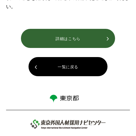
い。
詳細はこちら
一覧に戻る