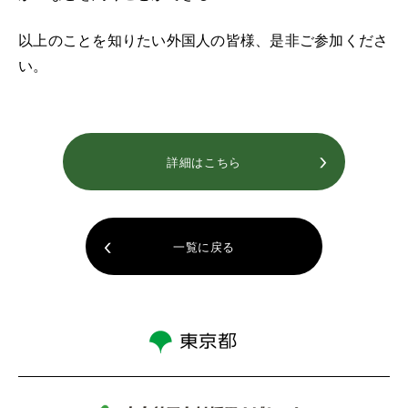
以上のことを知りたい外国人の皆様、是非ご参加くださ
い。
詳細はこちら
一覧に戻る