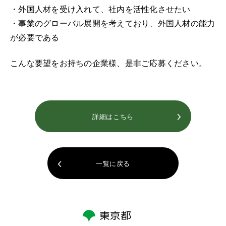
・外国人材を受け入れて、社内を活性化させたい
・事業のグローバル展開を考えており、外国人材の能力
が必要である
こんな要望をお持ちの企業様、是非ご応募ください。
詳細はこちら
一覧に戻る