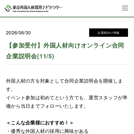
2026/06/30
企業様向け情報
【参加受付】外国人材向けオンライン合同
企業説明会(11/5)
外国人材の方を対象として合同企業説明会を開催しま
す。
イベント参加は初めてという方でも、運営スタッフが準
備から当日までフォローいたします。
＜こんな企業様におすすめ！＞
・優秀な外国人材の採用に興味がある