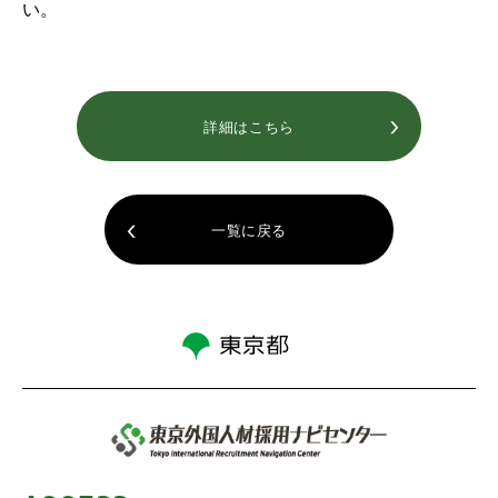
い。
詳細はこちら
一覧に戻る