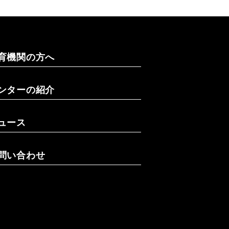
育機関の方へ
ンターの紹介
ュース
問い合わせ