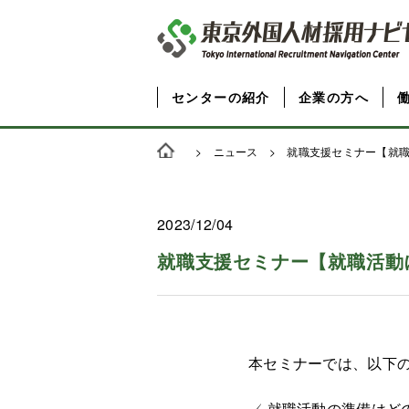
センターの紹介
企業の方へ
>
ニュース
> 就職支援セミナー【就職
2023/12/04
就職支援セミナー【就職活動
本セミナーでは、以下
✓ 就職活動の準備はど