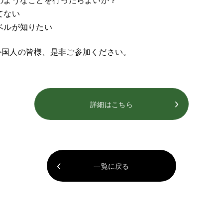
てない
ベルが知りたい
外国人の皆様、是非ご参加ください。
詳細はこちら
一覧に戻る