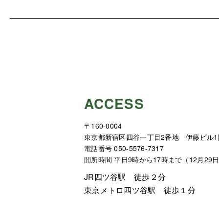
ACCESS
〒160-0004
東京都新宿区四谷一丁目2番地 伊藤ビル1
電話番号 050-5576-7317
開所時間 平日9時から17時まで（12月29
JR四ツ谷駅 徒歩２分
東京メトロ四ツ谷駅 徒歩１分