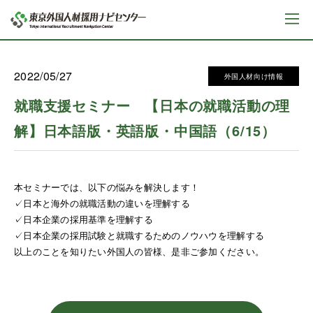
2022/05/27
外国人材向け情報
就職支援セミナー 【日本の就職活動の理
解】日本語版・英語版・中国語（6/15）
本セミナーでは、以下の悩みを解決します！
✓日本と海外の就職活動の違いを理解する
✓日本企業の採用基準を理解する
✓日本企業の採用試験と就職するためのノウハウを理解する
以上のことを知りたい外国人の皆様、是非ご参加ください。