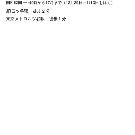
開所時間 平日9時から17時まで（12月29日～1月3日を除く）
JR四ツ谷駅 徒歩２分
東京メトロ四ツ谷駅 徒歩１分