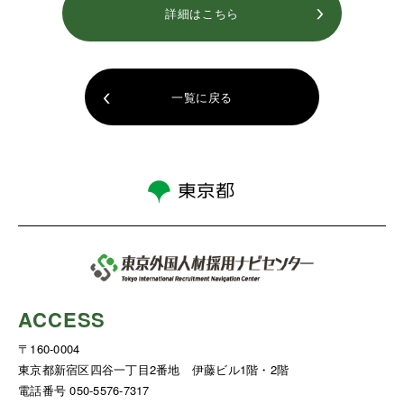
詳細はこちら
一覧に戻る
ACCESS
〒160-0004
東京都新宿区四谷一丁目2番地 伊藤ビル1階・2階
電話番号 050-5576-7317