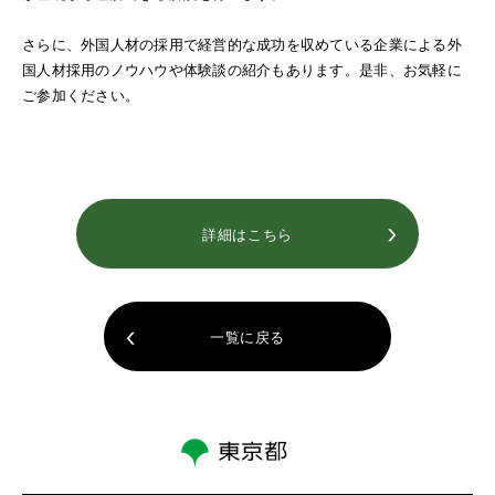
さらに、外国人材の採用で経営的な成功を収めている企業による外
国人材採用のノウハウや体験談の紹介もあります。是非、お気軽に
ご参加ください。
詳細はこちら
一覧に戻る