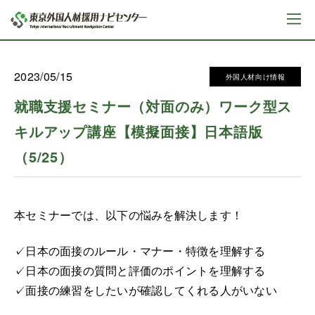
2023/05/15
外国人材向け情報
就職支援セミナー（対面のみ）ワーク型ス
キルアップ講座【模擬面接】日本語版
（5/25）
本セミナーでは、以下の悩みを解決します！
✓日本の面接のルール・マナー・特徴を理解する
✓日本の面接の質問と評価のポイントを理解する
✓面接の練習をしたいが確認してくれる人がいない