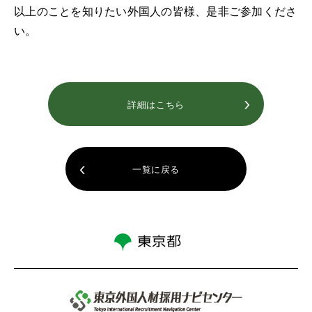
以上のことを知りたい外国人の皆様、是非ご参加くださ
い。
詳細はこちら
一覧に戻る