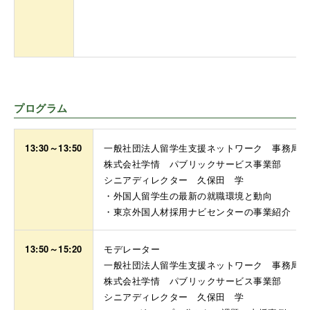
プログラム
13:30～13:50
一般社団法人留学生支援ネットワーク 事務局長
株式会社学情 パブリックサービス事業部
シニアディレクター 久保田 学
・外国人留学生の最新の就職環境と動向
・東京外国人材採用ナビセンターの事業紹介
13:50～15:20
モデレーター
一般社団法人留学生支援ネットワーク 事務局長
株式会社学情 パブリックサービス事業部
シニアディレクター 久保田 学