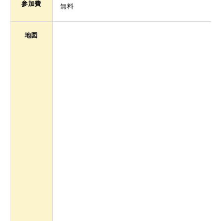
参加費
無料
地図