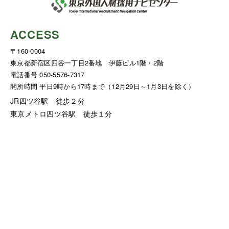
ACCESS
〒160-0004
東京都新宿区四谷一丁目2番地 伊藤ビル1階・2階
電話番号 050-5576-7317
開所時間 平日9時から17時まで（12月29日～1月3日を除く）
JR四ツ谷駅 徒歩２分
東京メトロ四ツ谷駅 徒歩１分