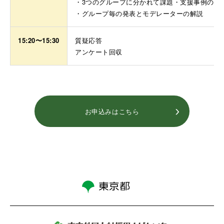
・3つのグループに分かれて課題・支援事例の共
・グループ毎の発表とモデレーターの解説
15:20〜15:30
質疑応答
アンケート回収
お申込みはこちら