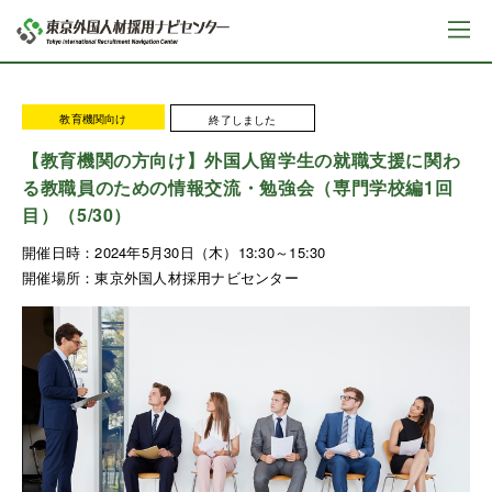
教育機関向け
終了しました
【教育機関の方向け】外国人留学生の就職支援に関わ
る教職員のための情報交流・勉強会（専門学校編1回
目）（5/30）
開催日時：
2024年5月30日（木）13:30～15:30
開催場所：
東京外国人材採用ナビセンター